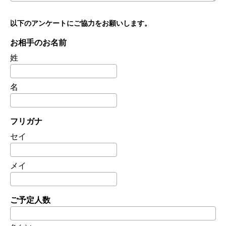
以下のアンケートにご協力をお願いします。
お相手のお名前
姓
名
フリガナ
セイ
メイ
ご予定人数