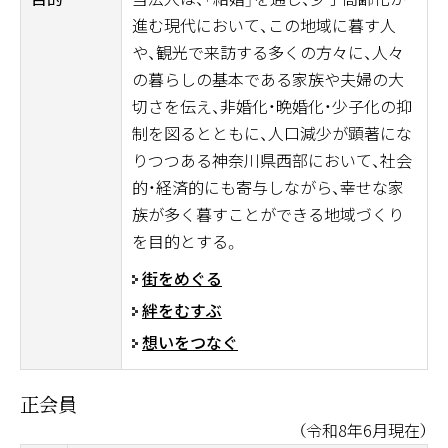
進む現代において、この地域に暮す人
や、観光で来訪する多くの方々に、人々
の暮らしの基本である家族や夫婦の大
切さを伝え、非婚化・晩婚化・少子化の抑
制を図るとともに、人口減少が顕著にな
りつつある神奈川県西部において、社会
的・経済的にも寄与しながら、幸せな家
族が多く暮すことができる地域づくり
を目的とする。
街をめぐる
絆をむすぶ
想いをつなぐ
正会員
（令和8年6月現在）