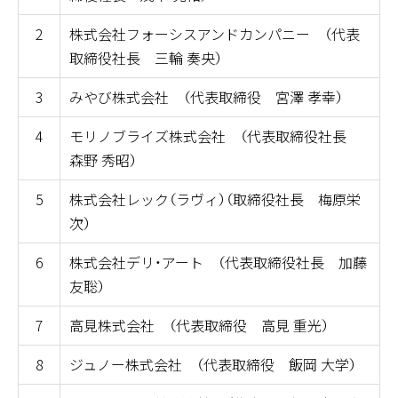
2
株式会社フォーシスアンドカンパニー （代表
取締役社長 三輪 奏央）
3
みやび株式会社 （代表取締役 宮澤 孝幸）
4
モリノブライズ株式会社 （代表取締役社長
森野 秀昭）
5
株式会社レック（ラヴィ）（取締役社長 梅原栄
次）
6
株式会社デリ・アート （代表取締役社長 加藤
友聡）
7
高見株式会社 （代表取締役 高見 重光）
8
ジュノー株式会社 （代表取締役 飯岡 大学）