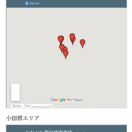
小田原エリア