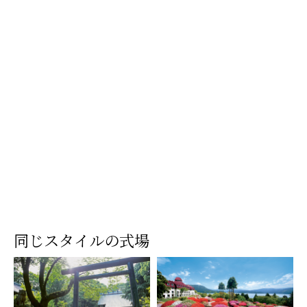
同じスタイルの式場