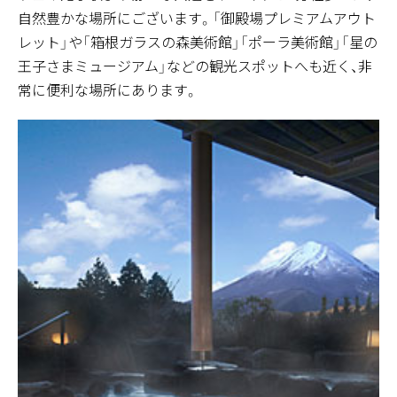
自然豊かな場所にございます。「御殿場プレミアムアウト
レット」や「箱根ガラスの森美術館」「ポーラ美術館」「星の
王子さまミュージアム」などの観光スポットへも近く、非
常に便利な場所にあります。