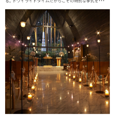
る。トワイライトタイムだからこその特別な挙式を・・・