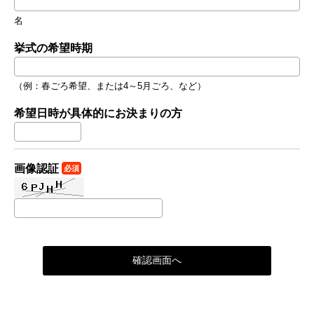
名
挙式の希望時期
（例：春ごろ希望、または4～5月ごろ、など）
希望日時が具体的にお決まりの方
画像認証
必須