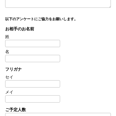
以下のアンケートにご協力をお願いします。
お相手のお名前
姓
名
フリガナ
セイ
メイ
ご予定人数