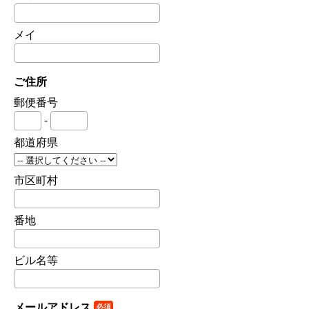
メイ
ご住所
郵便番号
-
都道府県
市区町村
番地
ビル名等
メールアドレス
必須